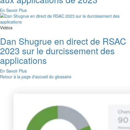
En Savoir Plus
Vidéos
Dan Shugrue en direct de RSAC
2023 sur le durcissement des
applications
En Savoir Plus
Retour à la page d'accueil du glossaire