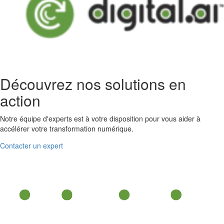
Découvrez nos solutions en
action
Notre équipe d'experts est à votre disposition pour vous aider à
accélérer votre transformation numérique.
Contacter un expert