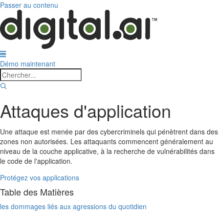
Passer au contenu
Démo maintenant
Attaques d'application
Une attaque est menée par des cybercriminels qui pénètrent dans des
zones non autorisées. Les attaquants commencent généralement au
niveau de la couche applicative, à la recherche de vulnérabilités dans
le code de l'application.
Protégez vos applications
Table des Matières
les dommages liés aux agressions du quotidien