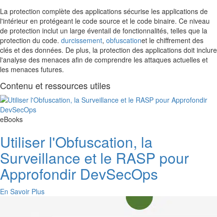
La protection complète des applications sécurise les applications de
l'intérieur en protégeant le code source et le code binaire. Ce niveau
de protection inclut un large éventail de fonctionnalités, telles que la
protection du code.
durcissement
,
obfuscation
et le chiffrement des
clés et des données. De plus, la protection des applications doit inclure
l'analyse des menaces afin de comprendre les attaques actuelles et
les menaces futures.
Contenu et ressources utiles
eBooks
Utiliser l'Obfuscation, la
Surveillance et le RASP pour
Approfondir DevSecOps
En Savoir Plus