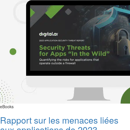
eBooks
Rapport sur les menaces liées
aux applications de 2023