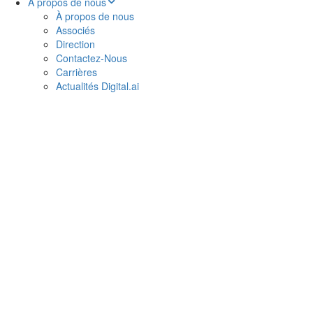
À propos de nous
À propos de nous
Associés
Direction
Contactez-Nous
Carrières
Actualités Digital.ai