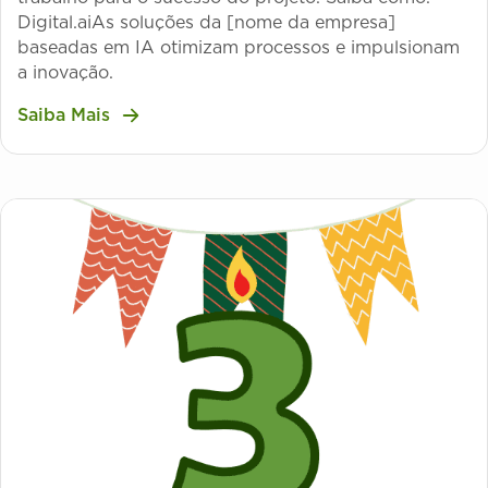
Digital.aiAs soluções da [nome da empresa]
baseadas em IA otimizam processos e impulsionam
a inovação.
Saiba Mais