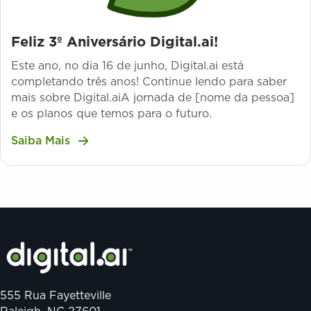
Feliz 3º Aniversário Digital.ai!
Este ano, no dia 16 de junho, Digital.ai está
completando três anos! Continue lendo para saber
mais sobre Digital.aiA jornada de [nome da pessoa]
e os planos que temos para o futuro.
Saiba Mais
555 Rua Fayetteville