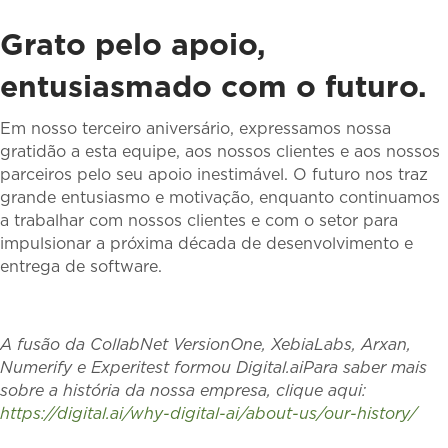
Grato pelo apoio,
entusiasmado com o futuro.
Em nosso terceiro aniversário, expressamos nossa
gratidão a esta equipe, aos nossos clientes e aos nossos
parceiros pelo seu apoio inestimável. O futuro nos traz
grande entusiasmo e motivação, enquanto continuamos
a trabalhar com nossos clientes e com o setor para
impulsionar a próxima década de desenvolvimento e
entrega de software.
A fusão da CollabNet VersionOne, XebiaLabs, Arxan,
Numerify e Experitest formou Digital.aiPara saber mais
sobre a história da nossa empresa, clique aqui:
https://digital.ai/why-digital-ai/about-us/our-history/