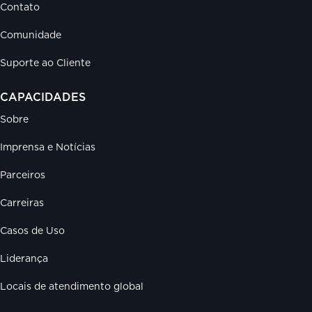
Contato
Comunidade
Suporte ao Cliente
CAPACIDADES
Sobre
Imprensa e Notícias
Parceiros
Carreiras
Casos de Uso
Liderança
Locais de atendimento global