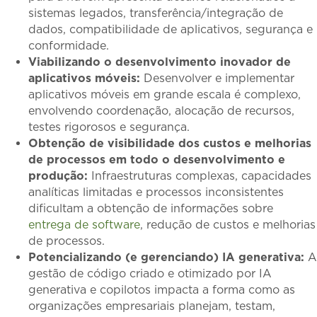
sistemas legados, transferência/integração de
dados, compatibilidade de aplicativos, segurança e
conformidade.
Viabilizando o desenvolvimento inovador de
aplicativos móveis:
Desenvolver e implementar
aplicativos móveis em grande escala é complexo,
envolvendo coordenação, alocação de recursos,
testes rigorosos e segurança.
Obtenção de visibilidade dos custos e melhorias
de processos em todo o desenvolvimento e
produção:
Infraestruturas complexas, capacidades
analíticas limitadas e processos inconsistentes
dificultam a obtenção de informações sobre
entrega de software
, redução de custos e melhorias
de processos.
Potencializando (e gerenciando) IA generativa:
A
gestão de código criado e otimizado por IA
generativa e copilotos impacta a forma como as
organizações empresariais planejam, testam,