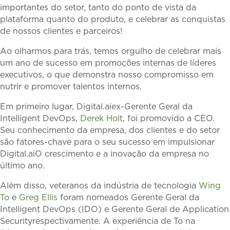
importantes do setor, tanto do ponto de vista da
plataforma quanto do produto, e celebrar as conquistas
de nossos clientes e parceiros!
Ao olharmos para trás, temos orgulho de celebrar mais
um ano de sucesso em promoções internas de líderes
executivos, o que demonstra nosso compromisso em
nutrir e promover talentos internos.
Em primeiro lugar, Digital.aiex-Gerente Geral da
Intelligent DevOps,
Derek Holt
, foi promovido a CEO.
Seu conhecimento da empresa, dos clientes e do setor
são fatores-chave para o seu sucesso em impulsionar
Digital.aiO crescimento e a inovação da empresa no
último ano.
Além disso, veteranos da indústria de tecnologia
Wing
To
e
Greg Ellis
foram nomeados Gerente Geral da
Intelligent DevOps (IDO) e Gerente Geral de Application
Securityrespectivamente. A experiência de To na