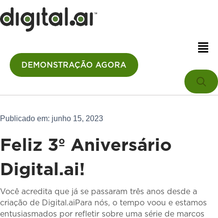
DEMONSTRAÇÃO AGORA
Publicado em: junho 15, 2023
Feliz 3º Aniversário
Digital.ai!
Você acredita que já se passaram três anos desde a
criação de Digital.aiPara nós, o tempo voou e estamos
entusiasmados por refletir sobre uma série de marcos