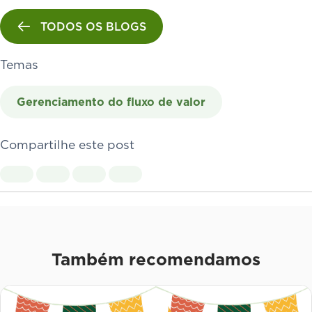
TODOS OS BLOGS
Temas
Gerenciamento do fluxo de valor
Compartilhe este post
Também recomendamos