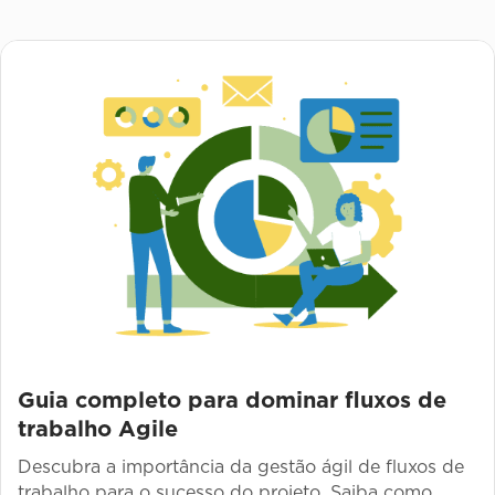
Guia completo para dominar fluxos de
trabalho Agile
Descubra a importância da gestão ágil de fluxos de
trabalho para o sucesso do projeto. Saiba como.