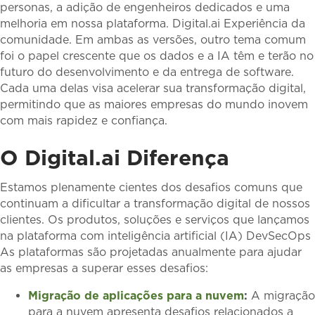
personas, a adição de engenheiros dedicados e uma
melhoria em nossa plataforma. Digital.ai Experiência da
comunidade. Em ambas as versões, outro tema comum
foi o papel crescente que os dados e a IA têm e terão no
futuro do desenvolvimento e da entrega de software.
Cada uma delas visa acelerar sua transformação digital,
permitindo que as maiores empresas do mundo inovem
com mais rapidez e confiança.
O Digital.ai Diferença
Estamos plenamente cientes dos desafios comuns que
continuam a dificultar a transformação digital de nossos
clientes. Os produtos, soluções e serviços que lançamos
na plataforma com inteligência artificial (IA) DevSecOps
As plataformas são projetadas anualmente para ajudar
as empresas a superar esses desafios:
Migração de aplicações para a nuvem
:
A migração
para a nuvem apresenta desafios relacionados a