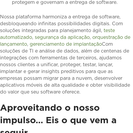
protegem e governam a entrega de software.
Nossa plataforma harmoniza a entrega de software,
desbloqueando infinitas possibilidades digitais. Com
soluções integradas para planejamento ágil,
teste
automatizado
,
segurança da aplicação
,
orquestração de
lançamento
,
gerenciamento de implantação
Com
soluções de TI e análise de dados, além de centenas de
integrações com ferramentas de terceiros, ajudamos
nossos clientes a unificar, proteger, testar, lançar,
implantar e gerar insights preditivos para que as
empresas possam migrar para a nuvem, desenvolver
aplicativos móveis de alta qualidade e obter visibilidade
do valor que seu software oferece.
Aproveitando o nosso
impulso… Eis o que vem a
seguir.