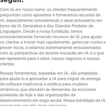
Com IA em nosso nome, os clientes frequentemente
perguntam como apoiamos e fornecemos recursos de
IA, especialmente considerando o atual entusiasmo em
torno da IA ​​Generativa e dos Grandes Modelos de
Linguagem. Desde a nossa fundação, temos
consistentemente fornecido recursos de IA para ajudar
os clientes a inovar mais rapidamente, gerenciar custos e
prever riscos, e estamos extremamente entusiasmados
com as perspectivas da recente inovação em IA e o que
ela representa para o setor, nossos negócios e nossos
clientes.
Nossas ferramentas, baseadas em IA, são projetadas
para ajudá-lo a aproveitar a IA para migrar da entrega
de software tradicional e estática para modelos
dinâmicos que atendam às demandas da economia
acelerada de hoje e das organizações de
desenvolvimento em larga escala. Nossa estratégia de IA
está focada em três áreas principais: