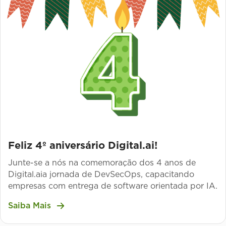
Feliz 4º aniversário Digital.ai!
Junte-se a nós na comemoração dos 4 anos de
Digital.aia jornada de DevSecOps, capacitando
empresas com entrega de software orientada por IA.
Saiba Mais