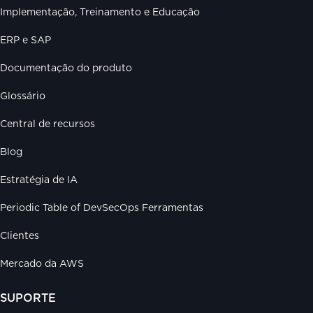
Implementação, Treinamento e Educação
ERP e SAP
Documentação do produto
Glossário
Central de recursos
Blog
Estratégia de IA
Periodic Table of DevSecOps Ferramentas
Clientes
Mercado da AWS
SUPORTE