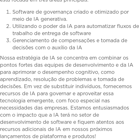
Software de governança criado e otimizado por
meio de IA generativa.
Utilizando o poder da IA ​​para automatizar fluxos de
trabalho de entrega de software
Gerenciamento de compensações e tomada de
decisões com o auxílio da IA
Nossa estratégia de IA se concentra em combinar os
pontos fortes das equipes de desenvolvimento e da IA ​​
para aprimorar o desempenho cognitivo, como
aprendizado, resolução de problemas e tomada de
decisões. Em vez de substituir indivíduos, fornecemos
recursos de IA para governar e aproveitar essa
tecnologia emergente, com foco especial nas
necessidades das empresas. Estamos entusiasmados
com o impacto que a IA terá no setor de
desenvolvimento de software e fiquem atentos aos
recursos adicionais de IA em nossos próximos
lançamentos de plataforma e produtos!