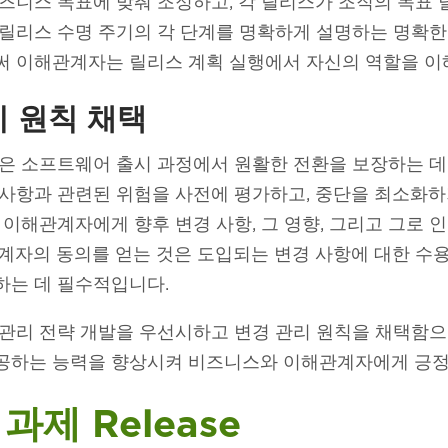
즈니스 목표에 맞춰 조정하고, 각 릴리스가 조직의 목표 
릴리스 수명 주기의 각 단계를 명확하게 설명하는 명확한
 이해관계자는 릴리스 계획 실행에서 자신의 역할을 이
리 원칙 채택
은 소프트웨어 출시 과정에서 원활한 전환을 보장하는 데
사항과 관련된 위험을 사전에 평가하고, 중단을 최소화하
 이해관계자에게 향후 변경 사항, 그 영향, 그리고 그로 
계자의 동의를 얻는 것은 도입되는 변경 사항에 대한 수용
하는 데 필수적입니다.
 관리 전략 개발을 우선시하고 변경 관리 원칙을 채택함
공하는 능력을 향상시켜 비즈니스와 이해관계자에게 긍정적
과제 Release