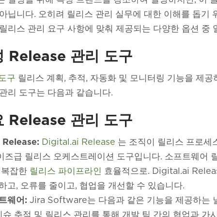
아닙니다. 오히려 릴리스 관리 실무에 대한 이해를 돕기 
릴리스 관리 요구 사항에 맞춰 제공되는 다양한 옵션 중 
 Release 관리 도구
 도구
릴리스 계획, 추적, 자동화 및 모니터링 기능을 제
관리 도구는 다음과 같습니다.
 Release 관리 도구
i Release:
Digital.ai Release
는 조직이 릴리스 프로세
즈급 릴리스 오케스트레이션 도구입니다. 소프트웨어 릴
 복잡한
릴리스 파이프라인
효율적으로. Digital.ai 
하고, 오류를 줄이고, 협업을 개선할 수 있습니다.
트웨어:
Jira Software는 다음과 같은 기능을 제공
 이슈 추적 및 릴리스 관리를 통해 개발 팀 간의 협업과 