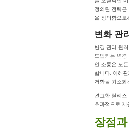
를 포괄적인 비
정의된 전략은 
을 정의함으로써
변화 관
변경 관리 원칙
도입되는 변경 
인 소통은 모든
합니다. 이해관
저항을 최소화
견고한 릴리스
효과적으로 제
장점과 