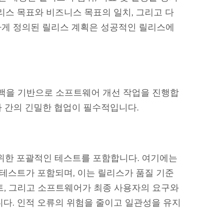
리스 목표와 비즈니스 목표의 일치, 그리고 다
하게 정의된 릴리스 계획은 성공적인 릴리스에
드백을 기반으로 소프트웨어 개선 작업을 진행합
자 간의 긴밀한 협업이 필수적입니다.
 위한 포괄적인 테스트를 포함합니다. 여기에는
 테스트가 포함되며, 이는 릴리스가 품질 기준
트, 그리고 소프트웨어가 최종 사용자의 요구와
니다. 인적 오류의 위험을 줄이고 일관성을 유지