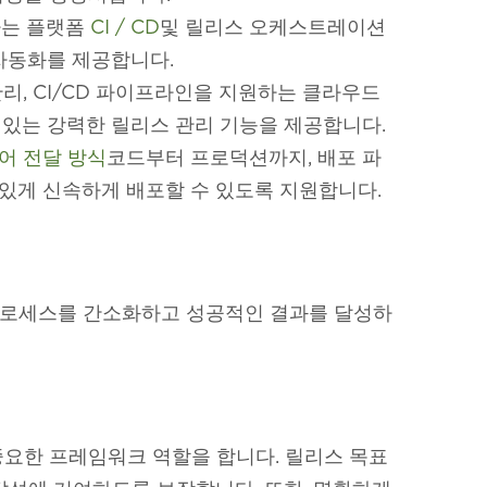
함하는 플랫폼
CI / CD
및 릴리스 오케스트레이션
자동화를 제공합니다.
관리, CI/CD 파이프라인을 지원하는 클라우드
 있는 강력한 릴리스 관리 기능을 제공합니다.
어 전달 방식
코드부터 프로덕션까지, 배포 파
 있게 신속하게 배포할 수 있도록 지원합니다.
프로세스를 간소화하고 성공적인 결과를 달성하
중요한 프레임워크 역할을 합니다. 릴리스 목표