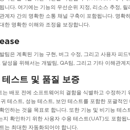
됩니다. 여기에는 기능의 우선순위 지정, 리소스 추정, 릴
관계자 간의 명확한 소통 채널 구축이 포함됩니다. 명확
대한 명확한 이해와 조정을 보장합니다.
elease 금융 서비스의 프로세스: 통찰력과 접근 방식
ease
발팀은 계획된 기능 구현, 버그 수정, 그리고 사용자 피
표 달성을 위해서는 개발팀, QA팀, 그리고 기타 이해관계
se 테스트 및 품질 보증
테스트는 배포 전에 소프트웨어의 결함을 식별하고 수정하기
회귀 테스트, 성능 테스트, 보안 테스트를 포함한 포괄적인
확인하는 것을 목표로 합니다. 또한 기능 및 비기능 테스
지 확인하기 위한 사용자 수용 테스트(UAT)도 포함됩
트는 최대한 자동화되어야 합니다.