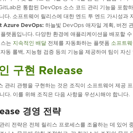
GitLab은 통합된 DevOps 소스 코드 관리 기능을 포
니다. 소프트웨어 릴리스에 대한 엔드 투 엔드 가시성과 
t Azure DevOps:
하늘빛 DevOps 애자일 계획, 버전 
 플랫폼입니다. 다양한 환경에 애플리케이션을 배포할 수
네스는
지속적인 배달
전체를 자동화하는 플랫폼
소프트웨
 자동 롤백, 지능형 검증 등의 기능을 제공하여 팀이 자신
 구현 Release
스 관리 관행을 구현하는 것은 조직이 소프트웨어 제공 
니다. 이를 위해 조직은 다음 사항을 우선시해야 합니다.
lease 경영 전략
관리 전략은 전체 릴리스 프로세스를 조율하는 데 있어 