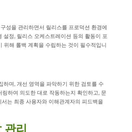
성 및 구성을 관리하면서 릴리스를 프로덕션 환경에
경 설정, 릴리스 오케스트레이션 등의 활동이 포
기 위해 롤백 계획을 수립하는 것이 필수적입니
집하며, 개선 영역을 파악하기 위한 검토를 수
터링하여 의도한 대로 작동하는지 확인하고, 문
계에서는 최종 사용자와 이해관계자의 피드백을
발 관리