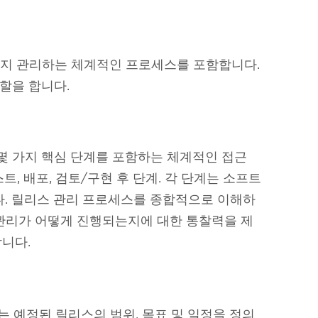
 유지 관리하는 체계적인 프로세스를 포함합니다.
할을 합니다.
몇 가지 핵심 단계를 포함하는 체계적인 접근
스트, 배포, 검토/구현 후 단계. 각 단계는 소프트
. 릴리스 관리 프로세스를 종합적으로 이해하
 관리가 어떻게 진행되는지에 대한 통찰력을 제
니다.
는 예정된 릴리스의 범위, 목표 및 일정을 정의