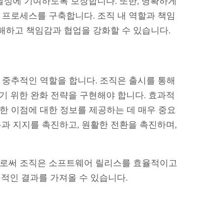
달성에 기여하도록 보장합니다. 또한, 명확하게
 프로세스를 구축합니다. 조직 내 역할과 책임
해하고 책임감과 협업을 강화할 수 있습니다.
 중추적인 역할을 합니다. 조직은 출시를 통해
기 위한 완화 전략을 구현해야 합니다. 효과적
인한 이점에 대한 정보를 제공하는 데 매우 중요
과 지지를 촉진하고, 원활한 전환을 촉진하며,
으로써 조직은 소프트웨어 릴리스를 효율적이고
인 결과를 가져올 수 있습니다.