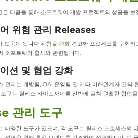
경영진은 다음을 통해 소프트웨어 개발 프로젝트의 성공을 보
 위험 관리 Releases
리가 도움이 됩니다
위험을 완화
견고한 프로세스를 구현하고,
써 소프트웨어 출시와 관련됩니다.
이션 및 협업 강화
 관리는 개발팀, QA, 운영팀 및 기타 이해관계자 간의
 도구는 릴리스 라이프사이클 전반에 걸쳐 원활한 협업을
ase 관리 도구
 다양한 도구가 있으며, 각 도구는 릴리스 프로세스의
 설명을 위해 특정 브랜드를 강조하여 설명하지만, 이 