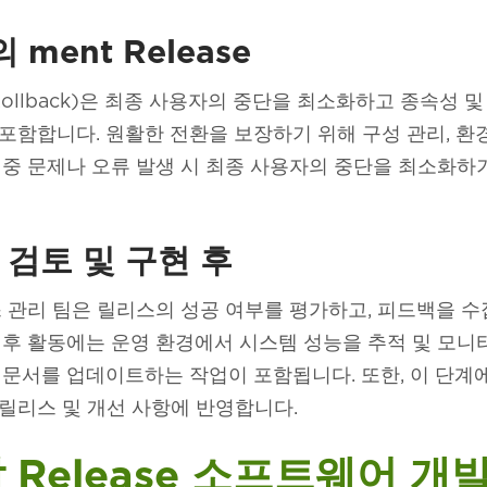
의 ment Release
(Rollback)은 최종 사용자의 중단을 최소화하고 종속
포함합니다. 원활한 전환을 보장하기 위해 구성 관리, 환
 중 문제나 오류 발생 시 최종 사용자의 중단을 최소화하
e 검토 및 구현 후
스 관리 팀은 릴리스의 성공 여부를 평가하고, 피드백을 수
 후 활동에는 운영 환경에서 시스템 성능을 추적 및 모니
 문서를 업데이트하는 작업이 포함됩니다. 또한, 이 단
릴리스 및 개선 사항에 반영합니다.
 Release 소프트웨어 개