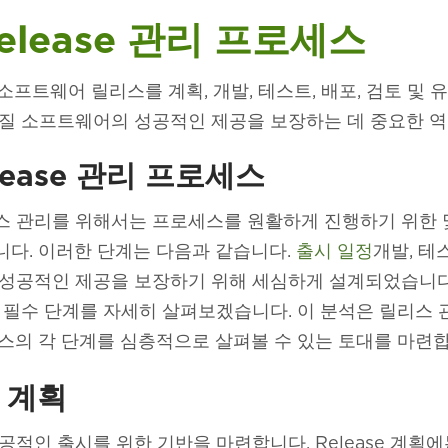
elease 관리 프로세스
소프트웨어 릴리스를 계획, 개발, 테스트, 배포, 검토 및
질 소프트웨어의 성공적인 제공을 보장하는 데 중요한 역
lease 관리 프로세스
 관리를 위해서는 프로세스를 원활하게 진행하기 위한 
다. 이러한 단계는 다음과 같습니다.
출시 일정
개발, 테
 성공적인 제공을 보장하기 위해 세심하게 설계되었습니다
 필수 단계를 자세히 살펴보겠습니다. 이 분석은 릴리스
스의 각 단계를 심층적으로 살펴볼 수 있는 토대를 마련합
e 계획
공적인 출시를 위한 기반을 마련합니다. Release 계획에