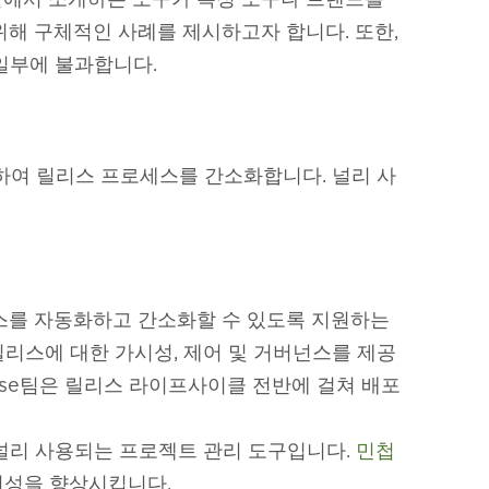
위해 구체적인 사례를 제시하고자 합니다. 또한,
일부에 불과합니다.
공하여 릴리스 프로세스를 간소화합니다. 널리 사
스를 자동화하고 간소화할 수 있도록 지원하는
리스에 대한 가시성, 제어 및 거버넌스를 제공
Release팀은 릴리스 라이프사이클 전반에 걸쳐 배포
하는 널리 사용되는 프로젝트 관리 도구입니다.
민첩
가시성을 향상시킵니다.