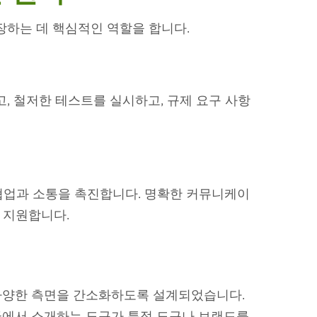
장하는 데 핵심적인 역할을 합니다.
 철저한 테스트를 실시하고, 규제 요구 사항
 협업과 소통을 촉진합니다. 명확한 커뮤니케이
 지원합니다.
 다양한 측면을 간소화하도록 설계되었습니다.
글에서 소개하는 도구가 특정 도구나 브랜드를