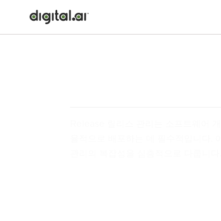
Release 릴리스 관리는 소프트웨어
율적으로 배포하는 데 필수적입니다. 이
관리의 복잡성을 심층적으로 다룹니다