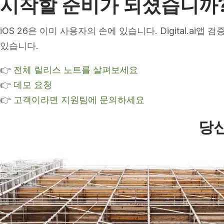
시작할 준비가 되셨습니까
iOS 26은 이미 사용자의 손에 있습니다. Digital.ai
있습니다.
👉
전체 릴리스 노트를 살펴보세요
👉
데모 요청
👉
고객이라면 지원팀에 문의하세요
당신