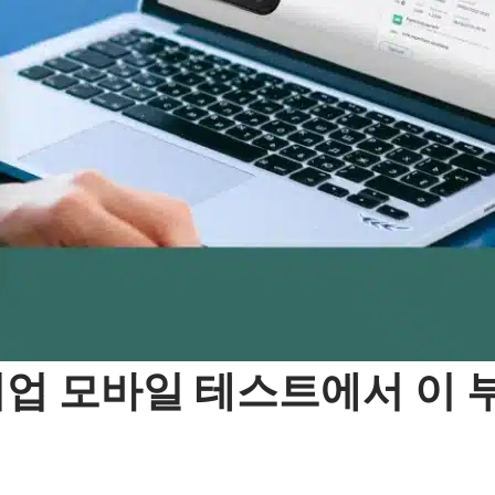
: 기업 모바일 테스트에서 이