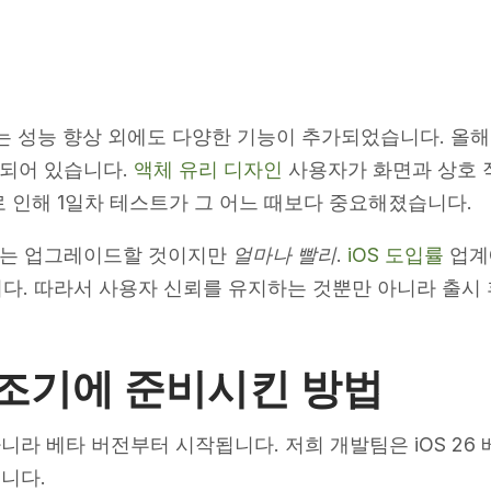
트에는 성능 향상 외에도 다양한 기능이 추가되었습니다. 올해
함되어 있습니다.
액체 유리 디자인
사용자가 화면과 상호 
 인해 1일차 테스트가 그 어느 때보다 중요해졌습니다.
는 업그레이드할 것이지만
얼마나 빨리
.
iOS 도입률
업계에
입니다. 따라서 사용자 신뢰를 유지하는 것뿐만 아니라 출시
 조기에 준비시킨 방법
것이 아니라 베타 버전부터 시작됩니다. 저희 개발팀은 iOS 
니다.