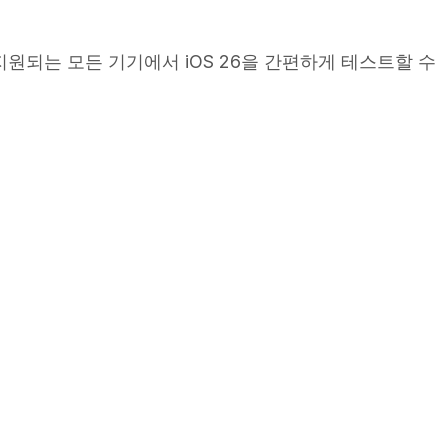
하면 지원되는 모든 기기에서 iOS 26을 간편하게 테스트할 수