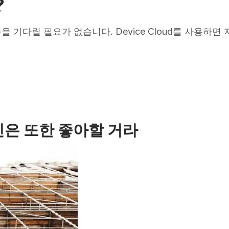
?
앱 검증을 기다릴 필요가 없습니다. Device Cloud를 사용
은 또한 좋아할 거라