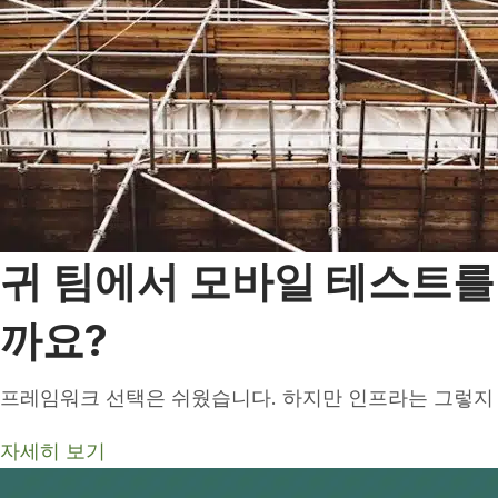
귀 팀에서 모바일 테스트를 
까요?
프레임워크 선택은 쉬웠습니다. 하지만 인프라는 그렇지
자세히 보기