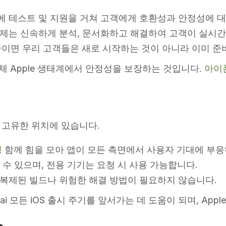
 직후에 테스트 및 지원을 거쳐 고객에게 호환성과 안정성에
문제는 신속하게 분석, 문서화하고 해결하여 고객이 실시간
때쯤이면 우리 고객들은 새로 시작하는 것이 아니라 이미 준
전체 Apple 생태계에서 안정성을 보장하는 것입니다.
아이
위해 고유한 위치에 있습니다.
성
함께 힘을 모아 앱이 모든 측면에서 사용자 기대에 부응
 수 있으며, 전용 기기는 요청 시 사용 가능합니다.
복제된 빌드나 위험한 해결 방법이 필요하지 않습니다.
ai 모든 iOS 출시 주기를 앞서가는 데 도움이 되며, Ap