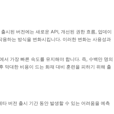
 출시된 버전에는 새로운 API, 개선된 권한 흐름, 업데이
작용하는 방식을 변화시킵니다. 이러한 변화는 사용성과
서 가장 빠른 속도를 유지해야 합니다. 즉, 수백만 명의
 후 막대한 비용이 드는 화재 대비 훈련을 피하기 위해 출
26 베타 버전 출시 기간 동안 발생할 수 있는 어려움을 예측