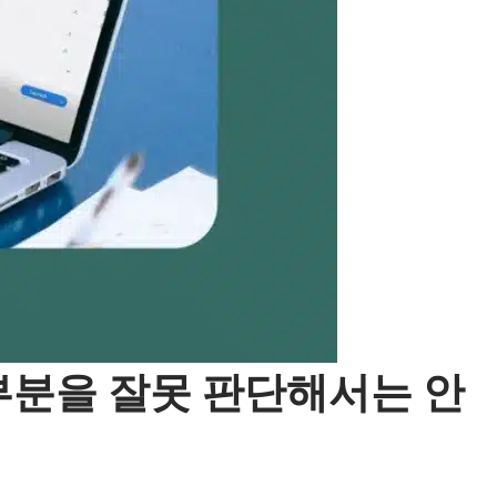
 부분을 잘못 판단해서는 안