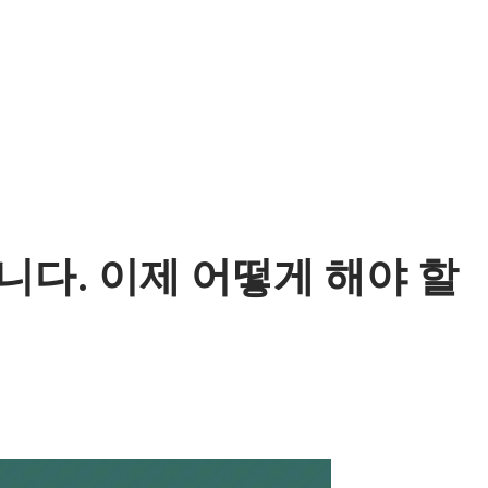
니다. 이제 어떻게 해야 할