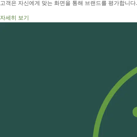
고객은 자신에게 맞는 화면을 통해 브랜드를 평가합니다
자세히 보기