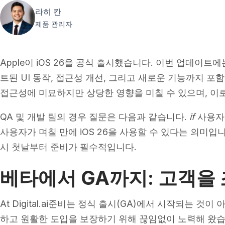
라히 칸
제품 관리자
Apple이 iOS 26을 공식 출시했습니다. 이번 업데이
트된 UI 동작, 접근성 개선, 그리고 새로운 기능까지 포
접근성에 미묘하지만 상당한 영향을 미칠 수 있으며, 이로
QA 및 개발 팀의 경우 질문은 다음과 같습니다.
if
사용자
사용자가 며칠 만에 iOS 26을 사용할 수 있다는 의미
시 첫날부터 준비가 필수적입니다.
베타에서 GA까지: 고객을
At Digital.ai준비는 정식 출시(GA)에서 시작되는 
하고 원활한 도입을 보장하기 위해 끊임없이 노력해 왔습