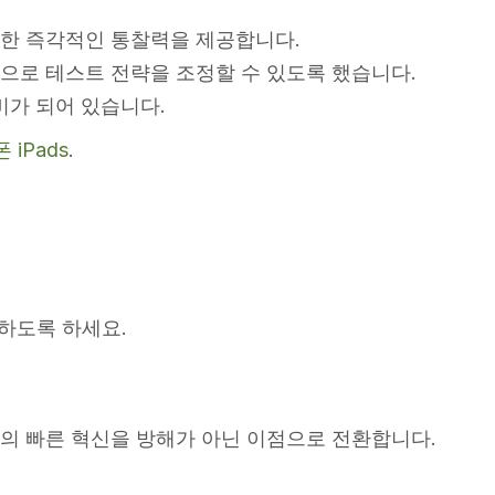
 대한 즉각적인 통찰력을 제공합니다.
으로 테스트 전략을 조정할 수 있도록 했습니다.
비가 되어 있습니다.
폰
iPads
.
하도록 하세요.
ple의 빠른 혁신을 방해가 아닌 이점으로 전환합니다.