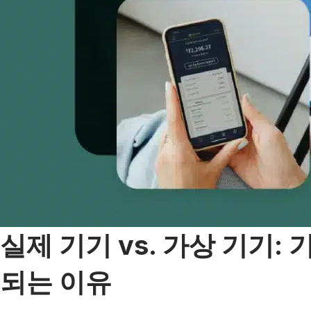
실제 기기 vs. 가상 기기
되는 이유