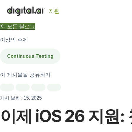
지원
모든 블로그
이상의 주제
Continuous Testing
이 게시물을 공유하기
게시 날짜 : 15, 2025
이제 iOS 26 지원: