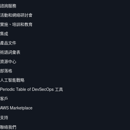
諮詢服務
活動和網絡研討會
實施、培訓和教育
集成
產品文件
術語詞彙表
資源中心
部落格
人工智能戰略
Periodic Table of DevSecOps 工具
客戶
AWS Marketplace
支持
聯絡我們