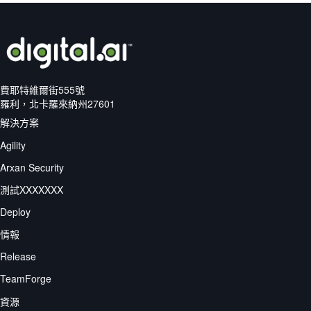
費耶特維爾街555號
羅利，北卡羅來納州27601
解決方案
Agility
Arxan Security
測試XXXXXXX
Deploy
情報
Release
TeamForge
資源