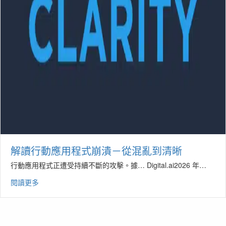
解讀行動應用程式崩潰－從混亂到清晰
行動應用程式正遭受持續不斷的攻擊。據… Digital.ai2026 年…
閱讀更多