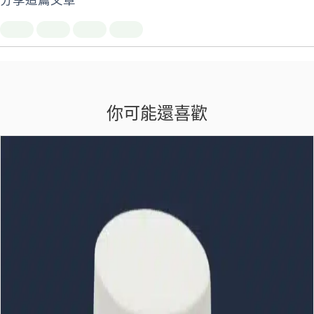
分享這篇文章
你可能還喜歡