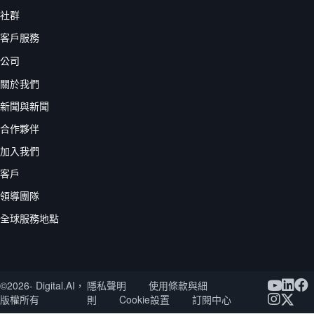
社群
客戶服務
公司
關於我們
新聞與新聞
合作夥伴
加入我們
客戶
領導團隊
全球服務地點
Youtube
©2026- Digital.AI，
隱私聲明
使用條款與細
版權所有
則
Cookie設置
訂閱中心