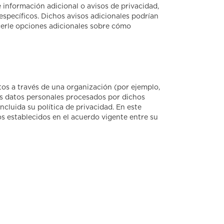
información adicional o avisos de privacidad,
específicos. Dichos avisos adicionales podrían
ecerle opciones adicionales sobre cómo
tos a través de una organización (por ejemplo,
s datos personales procesados ​​por dichos
ncluida su política de privacidad. En este
s establecidos en el acuerdo vigente entre su