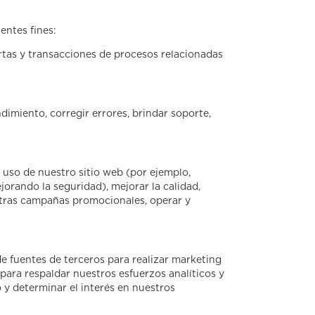
entes fines:
ertas y transacciones de procesos relacionadas
dimiento, corregir errores, brindar soporte,
l uso de nuestro sitio web (por ejemplo,
jorando la seguridad), mejorar la calidad,
uestras campañas promocionales, operar y
e fuentes de terceros para realizar marketing
para respaldar nuestros esfuerzos analíticos y
 y determinar el interés en nuestros