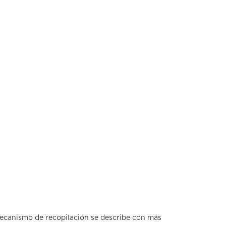
mecanismo de recopilación se describe con más